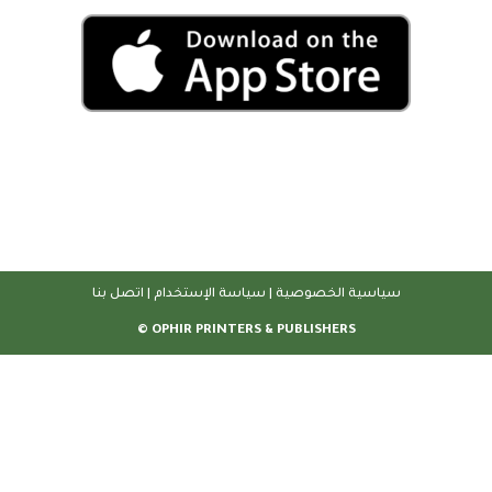
سياسية الخصوصية
|
سياسة الإستخدام
|
اتصل بنا
OPHIR PRINTERS & PUBLISHERS ©