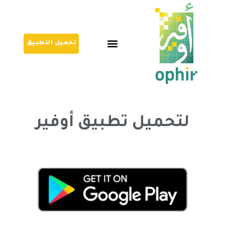
تحميل التطبيق
لتحميل تطبيق أوفير